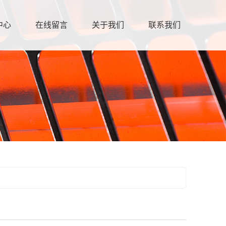
中心
在线留言
关于我们
联系我们