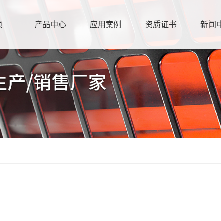
页
产品中心
应用案例
资质证书
新闻